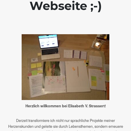
Webseite ;-)
Herzlich willkommen bei Elisabeth V. Strassert!
Derzeit transformiere ich nicht nur sprachliche Projekte meiner
Herzenskunden und geleite sie durch Lebensthemen, sondern erneuere