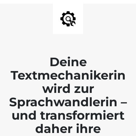
Deine
Textmechanikerin
wird zur
Sprachwandlerin –
und transformiert
daher ihre