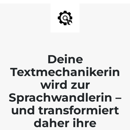
Deine
Textmechanikerin
wird zur
Sprachwandlerin –
und transformiert
daher ihre