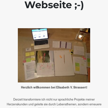
Webseite ;-)
Herzlich willkommen bei Elisabeth V. Strassert!
Derzeit transformiere ich nicht nur sprachliche Projekte meiner
Herzenskunden und geleite sie durch Lebensthemen, sondern erneuere